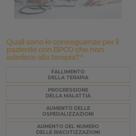
Quali sono le conseguenze per il
paziente con BPCO che non
aderisce alla terapia?
4,5
FALLIMENTO
DELLA TERAPIA
PROGRESSIONE
DELLA MALATTIA
AUMENTO DELLE
OSPEDALIZZAZIONI
AUMENTO DEL NUMERO
DELLE RIACUTIZZAZIONI