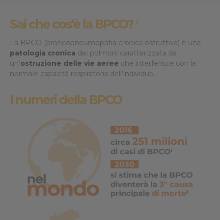
Sai che cos'è la BPCO?
1
La BPCO (broncopneumopatia cronica ostruttiva) è una
patologia cronica
dei polmoni caratterizzata da
un’
ostruzione delle vie aeree
che interferisce con la
normale capacità respiratoria dell’individuo.
I numeri della BPCO