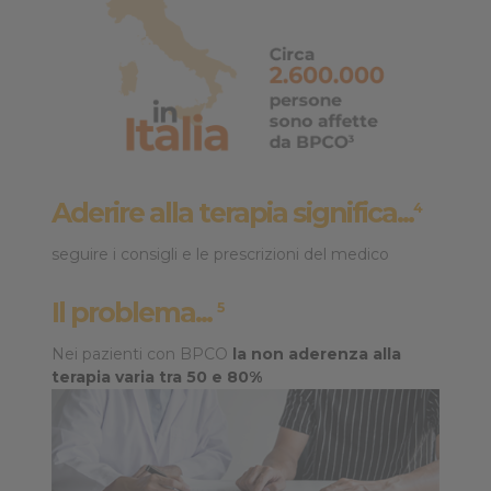
Aderire alla terapia significa...
4
seguire i consigli e le prescrizioni del medico
Il problema...
5
Nei pazienti con BPCO
la non aderenza alla
terapia varia tra 50 e 80%