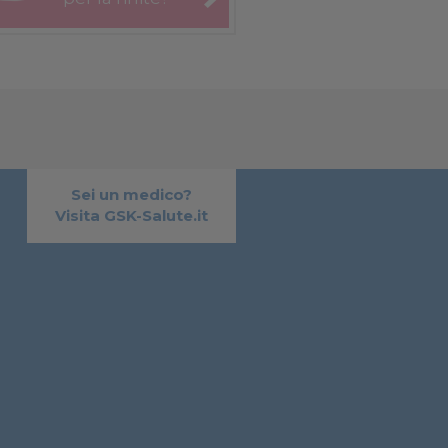
Sei un medico?
Visita GSK-Salute.it