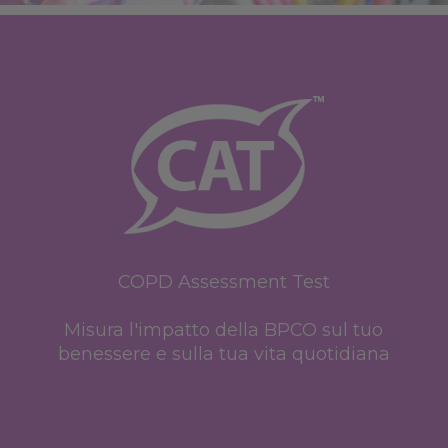
COPD Assessment Test
Misura l'impatto della BPCO sul tuo
benessere e sulla tua vita quotidiana