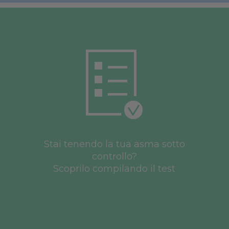
Stai tenendo la tua asma sotto
controllo?
Scoprilo compilando il test