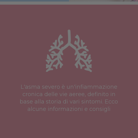
L'asma severo è un'infiammazione
cronica delle vie aeree, definito in
base alla storia di vari sintomi. Ecco
alcune informazioni e consigli