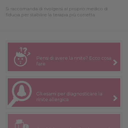
Si raccomanda di rivolgersi al proprio medico di
fiducia per stabilire la terapia più corretta.
Pensi di
avere la rinite?
Ecco cosa
fare
Gli esami per
diagnosticare
la
rinite
allergica